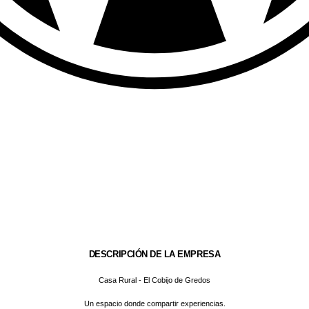
DESCRIPCIÓN DE LA EMPRESA
Casa Rural - El Cobijo de Gredos
Un espacio donde compartir experiencias.