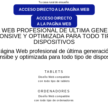
Tu casa rural de ensueño.
ACCESO DIRECTO A LA PAGÍNA WEB
ACCESO DIRECTO
A LA PAGÍNA WEB
 WEB PROFESIONAL DE ÚLTIMA GEN
ONSIVE Y OPTIMIZADA PARA TODO TI
DISPOSITIVOS
ágina Web profesional de última generaci
nsibe y optimizada para todo tipo de dispos
TABLETS
Diseño Web compatible
con todo tipo de tablets
ORDENADORES
Diseño Web compatible
con todo tipo de ordenadores