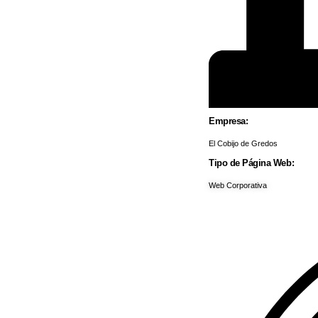
Empresa:
El Cobijo de Gredos
Tipo de Página Web:
Web Corporativa